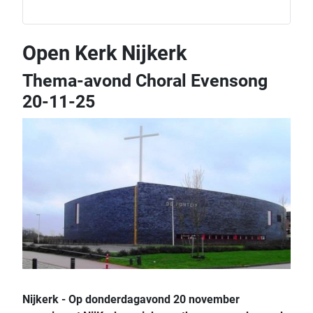
Open Kerk Nijkerk
Thema-avond Choral Evensong
20-11-25
Nijkerk - Op donderdagavond 20 november