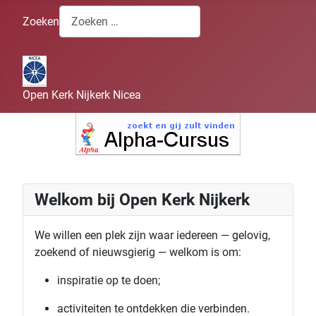
Zoeken
Open Kerk Nijkerk Nicea
Welkom bij Open Kerk Nijkerk
We willen een plek zijn waar iedereen — gelovig,
zoekend of nieuwsgierig — welkom is om:
inspiratie op te doen;
activiteiten te ontdekken die verbinden.