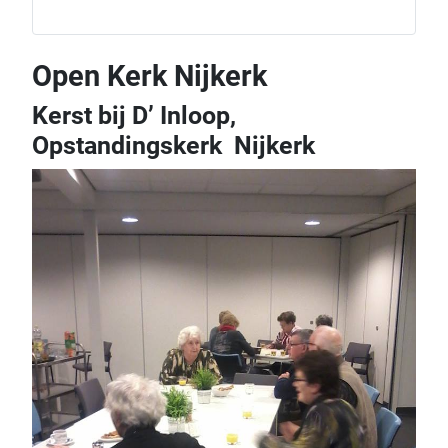
Open Kerk Nijkerk
Kerst bij D’ Inloop,
Opstandingskerk Nijkerk