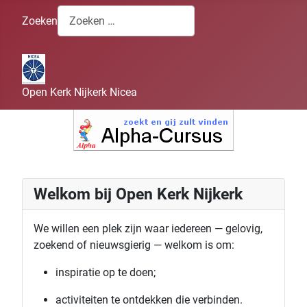
Zoeken
Open Kerk Nijkerk Nicea
Welkom bij Open Kerk Nijkerk
We willen een plek zijn waar iedereen — gelovig,
zoekend of nieuwsgierig — welkom is om:
inspiratie op te doen;
activiteiten te ontdekken die verbinden.