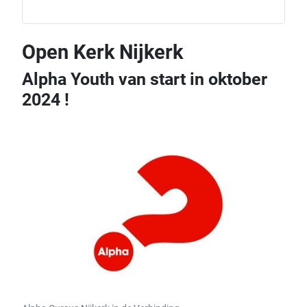
Open Kerk Nijkerk
Alpha Youth van start in oktober
2024 !