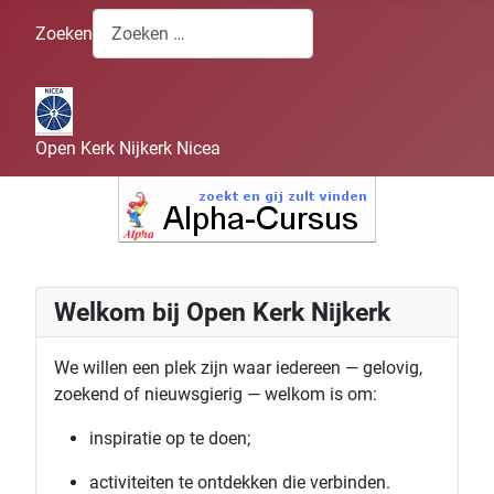
Zoeken
Open Kerk Nijkerk Nicea
Welkom bij Open Kerk Nijkerk
We willen een plek zijn waar iedereen — gelovig,
zoekend of nieuwsgierig — welkom is om:
inspiratie op te doen;
activiteiten te ontdekken die verbinden.