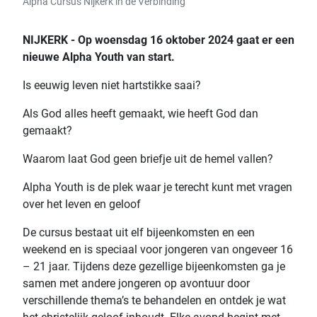
Alpha Cursus Nijkerk in de Verbinding
NIJKERK -
Op woensdag 16 oktober 2024 gaat er een
nieuwe Alpha Youth van start.
Is eeuwig leven niet hartstikke saai?
Als God alles heeft gemaakt, wie heeft God dan
gemaakt?
Waarom laat God geen briefje uit de hemel vallen?
Alpha Youth is de plek waar je terecht kunt met vragen
over het leven en geloof
De cursus bestaat uit elf bijeenkomsten en een
weekend en is speciaal voor jongeren van ongeveer 16
– 21 jaar. Tijdens deze gezellige bijeenkomsten ga je
samen met andere jongeren op avontuur door
verschillende thema’s te behandelen en ontdek je wat