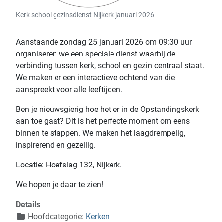
Kerk school gezinsdienst Nijkerk januari 2026
Aanstaande zondag 25 januari 2026 om 09:30 uur
organiseren we een speciale dienst waarbij de
verbinding tussen kerk, school en gezin centraal staat.
We maken er een interactieve ochtend van die
aanspreekt voor alle leeftijden.
Ben je nieuwsgierig hoe het er in de Opstandingskerk
aan toe gaat? Dit is het perfecte moment om eens
binnen te stappen. We maken het laagdrempelig,
inspirerend en gezellig.
Locatie: Hoefslag 132, Nijkerk.
We hopen je daar te zien!
Details
Hoofdcategorie:
Kerken