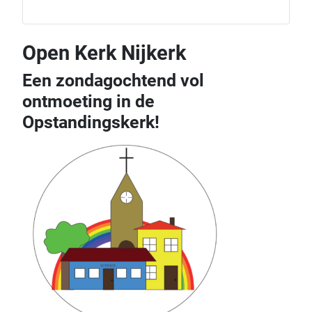
Open Kerk Nijkerk
Een zondagochtend vol
ontmoeting in de
Opstandingskerk!