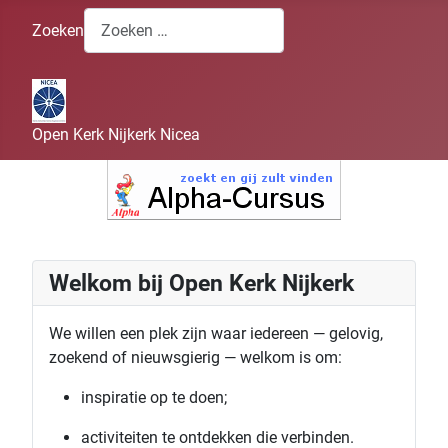
Zoeken
Open Kerk Nijkerk Nicea
Welkom bij Open Kerk Nijkerk
We willen een plek zijn waar iedereen — gelovig,
zoekend of nieuwsgierig — welkom is om:
inspiratie op te doen;
activiteiten te ontdekken die verbinden.