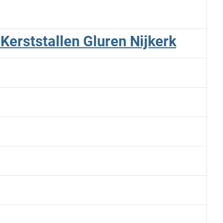
Kerststallen Gluren Nijkerk