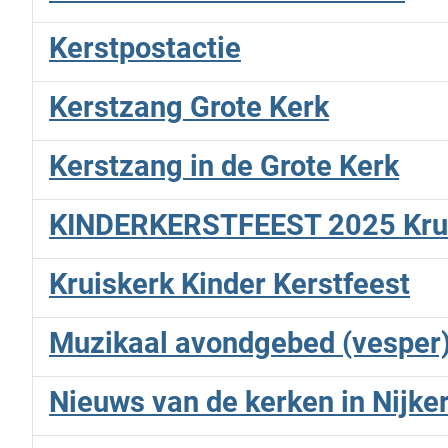
Kerstpostactie
Kerstzang Grote Kerk
Kerstzang in de Grote Kerk
KINDERKERSTFEEST 2025 Kru
Kruiskerk Kinder Kerstfeest
Muzikaal avondgebed (vesper) 
Nieuws van de kerken in Nijke