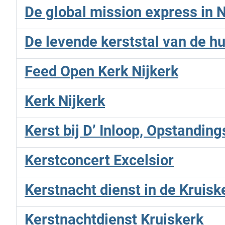
De global mission express in N
De levende kerststal van de hu
Feed Open Kerk Nijkerk
Kerk Nijkerk
Kerst bij D’ Inloop, Opstandin
Kerstconcert Excelsior
Kerstnacht dienst in de Kruisk
Kerstnachtdienst Kruiskerk