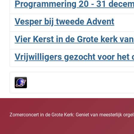
Programmering 20 - 31 decem
Vesper bij tweede Advent
Vier Kerst in de Grote kerk van
Vrijwilligers gezocht voor het
Zomerconcert in de Grote Kerk: Geniet van meesterlijk org