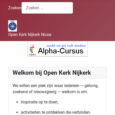
Zoeken
Open Kerk Nijkerk Nicea
Welkom bij Open Kerk Nijkerk
We willen een plek zijn waar iedereen — gelovig,
zoekend of nieuwsgierig — welkom is om:
inspiratie op te doen;
activiteiten te ontdekken die verbinden.